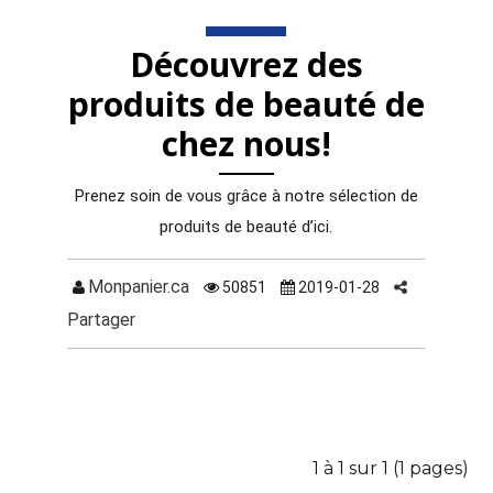
Découvrez des
produits de beauté de
chez nous!
Prenez soin de vous grâce à notre sélection de
produits de beauté d’ici.
Monpanier.ca
50851
2019-01-28
Partager
1 à 1 sur 1 (1 pages)