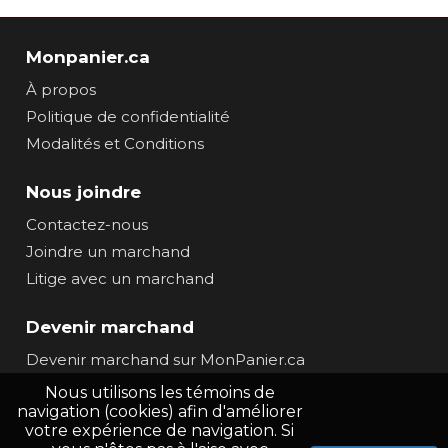
Monpanier.ca
À propos
Politique de confidentialité
Modalités et Conditions
Nous joindre
Contactez-nous
Joindre un marchand
Litige avec un marchand
Devenir marchand
Devenir marchand sur MonPanier.ca
Nous utilisons les témoins de
navigation (cookies) afin d'améliorer
votre expérience de navigation. Si