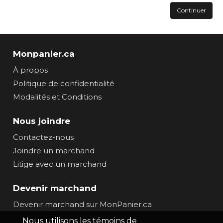
Continuer
Monpanier.ca
À propos
Politique de confidentialité
Modalités et Conditions
Nous joindre
Contactez-nous
Joindre un marchand
Litige avec un marchand
Devenir marchand
Devenir marchand sur MonPanier.ca
Nous utilisons les témoins de