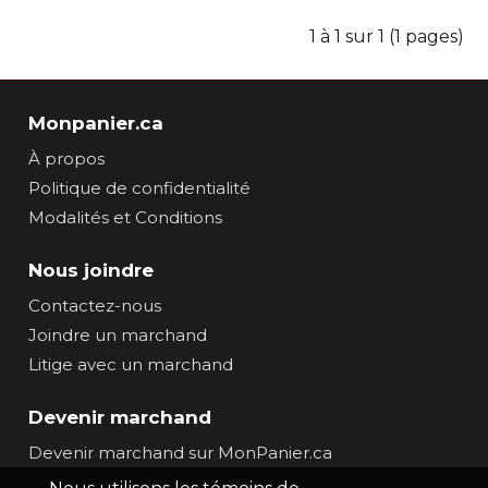
1 à 1 sur 1 (1 pages)
Monpanier.ca
À propos
Politique de confidentialité
Modalités et Conditions
Nous joindre
Contactez-nous
Joindre un marchand
Litige avec un marchand
Devenir marchand
Devenir marchand sur MonPanier.ca