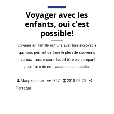
Voyager avec les
enfants, oui c’est
possible!
Voyager en famille est une aventure incroyable
qui nous permet de faire le plein de souvenirs
heureux, mais encore faut-il être bien préparé
pour faire de nos vacances un succès.
Monpanier.ca
4327
2018-06-20
Partager