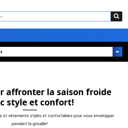
t
r affronter la saison froide
c style et confort!
s et vêtements stylés et confortables pour vous envelopper
pendant la grisaille!