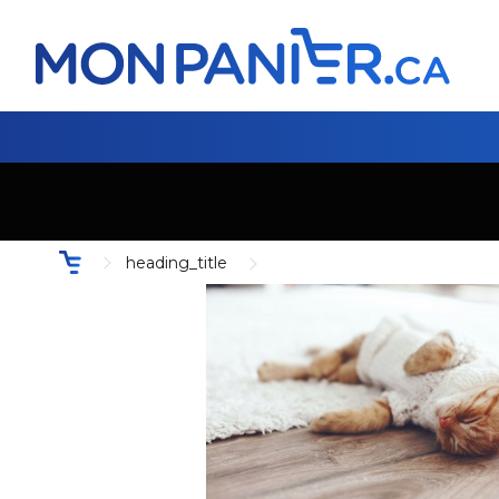
heading_title