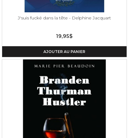
J'suis fucké dans la tête - Delphine Jacquart
19,95$
AJOUTER AU PANIER