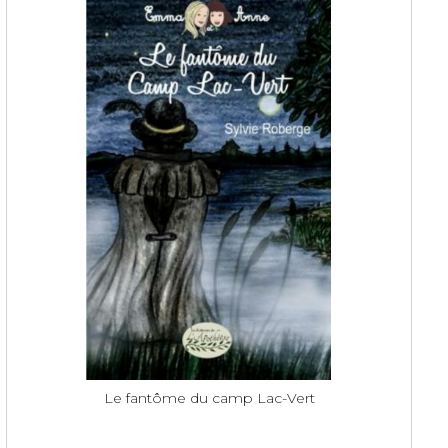
Le fantôme du camp Lac-Vert