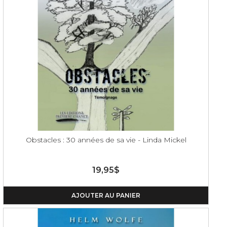
Obstacles : 30 années de sa vie - Linda Mickel
19,95$
AJOUTER AU PANIER