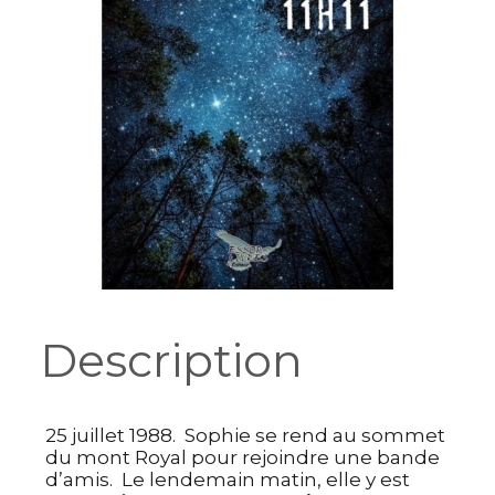
Description
25 juillet 1988. Sophie se rend au sommet
du mont Royal pour rejoindre une bande
d’amis. Le lendemain matin, elle y est