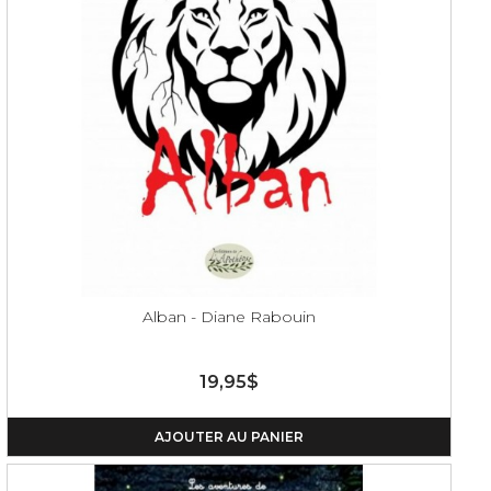
Alban - Diane Rabouin
19,95$
AJOUTER AU PANIER