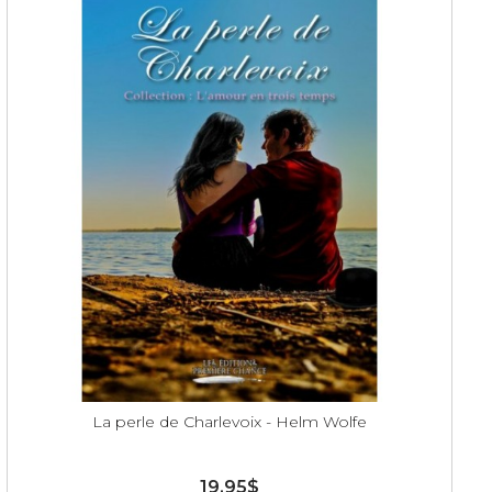
La perle de Charlevoix - Helm Wolfe
19,95$