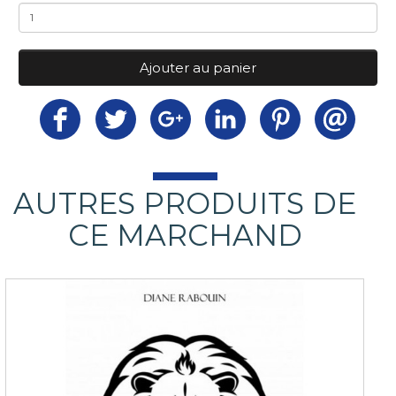
Ajouter au panier
AUTRES PRODUITS DE
CE MARCHAND