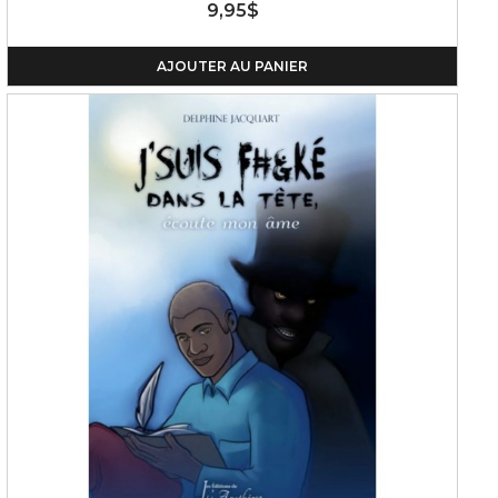
9,95$
AJOUTER AU PANIER