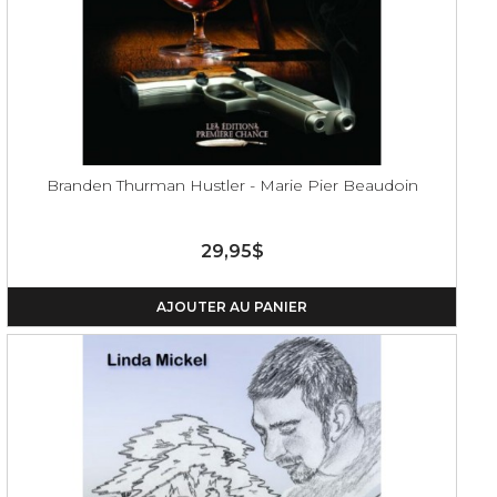
Branden Thurman Hustler - Marie Pier Beaudoin
29,95$
AJOUTER AU PANIER