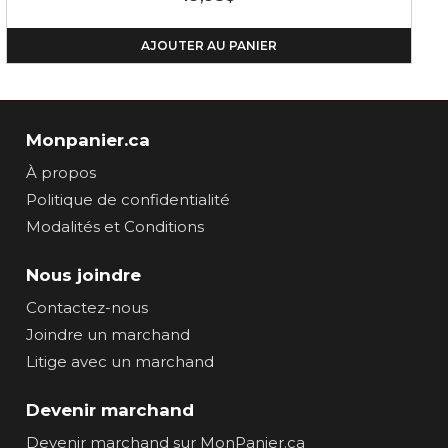
AJOUTER AU PANIER
Monpanier.ca
À propos
Politique de confidentialité
Modalités et Conditions
Nous joindre
Contactez-nous
Joindre un marchand
Litige avec un marchand
Devenir marchand
Devenir marchand sur MonPanier.ca