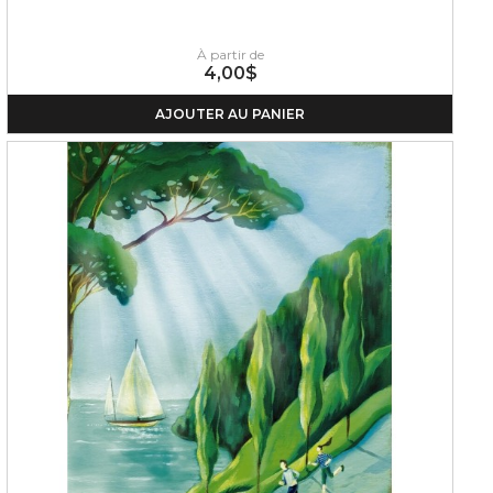
À partir de
4,00$
AJOUTER AU PANIER