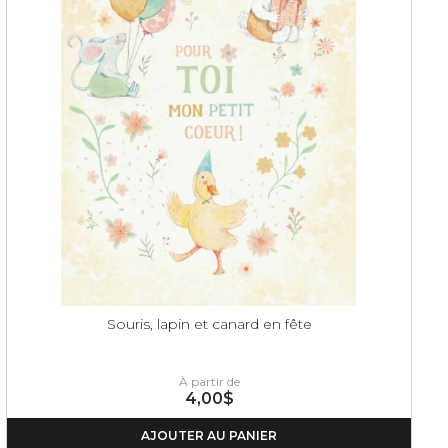
Souris, lapin et canard en fête
À partir de
4,00$
AJOUTER AU PANIER