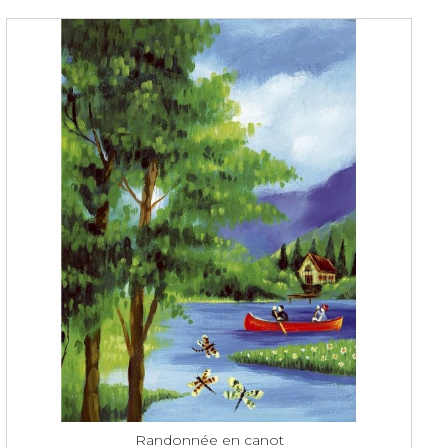
Randonnée en canot