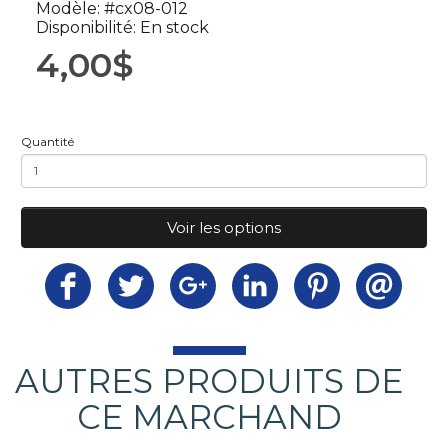
Modèle: #cx08-012
Disponibilité: En stock
4,00$
Quantité
Voir les options
AUTRES PRODUITS DE
CE MARCHAND