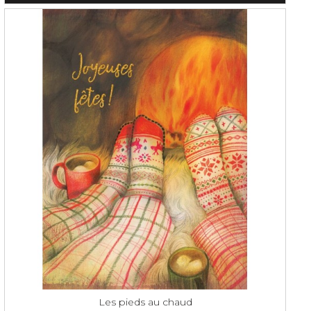
Les pieds au chaud