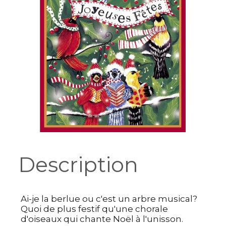
Description
Ai-je la berlue ou c'est un arbre musical?
Quoi de plus festif qu'une chorale
d'oiseaux qui chante Noël à l'unisson.