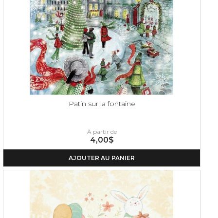
Patin sur la fontaine
À partir de
4,00$
AJOUTER AU PANIER