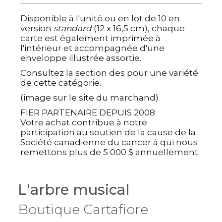
Disponible
à l'unité
ou
en lot de 10
en
version
standard
(12 x 16,5 cm), chaque
carte est également
imprimée à
l'intérieur
et accompagnée d'une
enveloppe illustrée assortie
.
Consultez la section des pour une variété
de cette catégorie.
(image sur le site du marchand)
FIER PARTENAIRE DEPUIS 2008
Votre achat contribue à notre
participation au soutien de la cause de la
Société canadienne du cancer à qui nous
remettons plus de 5 000 $ annuellement.
L'arbre musical
Boutique Cartafiore