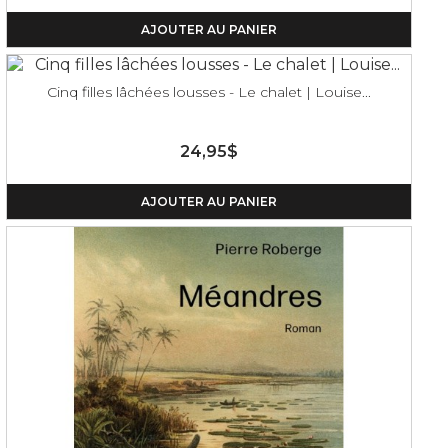
AJOUTER AU PANIER
Cinq filles lâchées lousses - Le chalet | Louise...
24,95$
AJOUTER AU PANIER