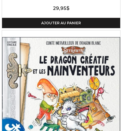
29,95$
AJOUTER AU PANIER