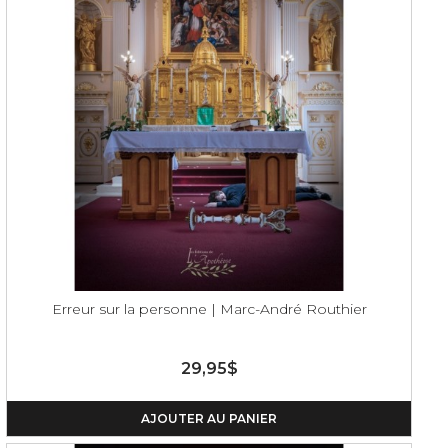
Erreur sur la personne | Marc-André Routhier
29,95$
AJOUTER AU PANIER