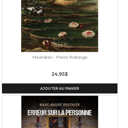
Méandres - Pierre Roberge
24,95$
AJOUTER AU PANIER