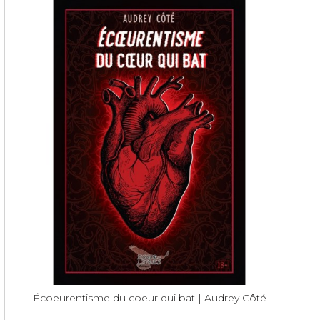
Écoeurentisme du coeur qui bat | Audrey Côté