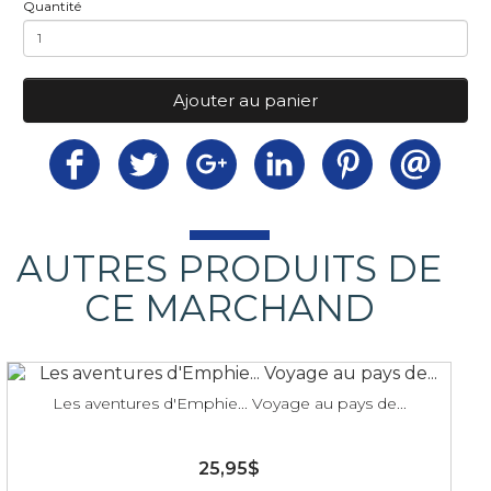
Quantité
Ajouter au panier
AUTRES PRODUITS DE
CE MARCHAND
Les aventures d'Emphie... Voyage au pays de...
25,95$