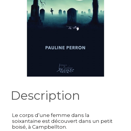
Description
Le corps d’une femme dans la 
soixantaine est découvert dans un petit 
boisé, à Campbellton. 