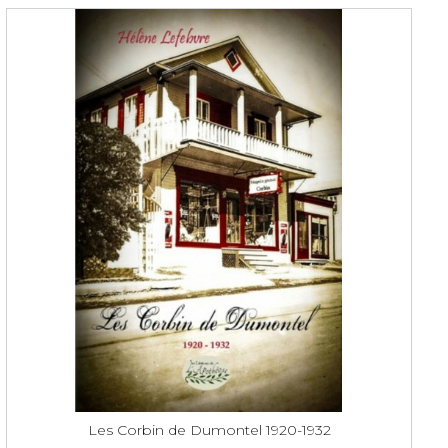
Les Corbin de Dumontel 1920-1932