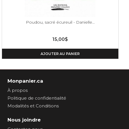
Poudou, sacré écureuil - Danielle...
15,00$
AJOUTER AU PANIER
Monpanier.ca
À propos
Politique de confidentialité
Modalités et Conditions
Nous joindre