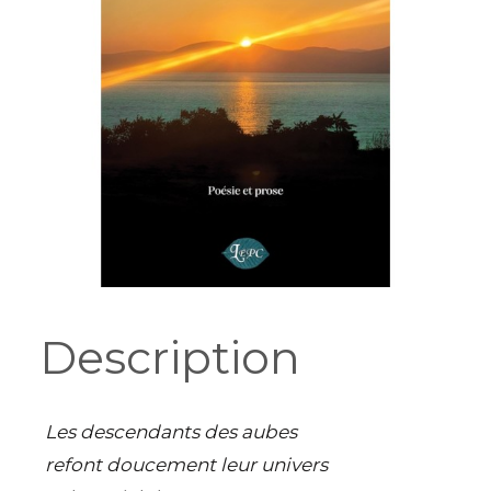
Description
Les descendants des aubes
refont doucement leur univers 