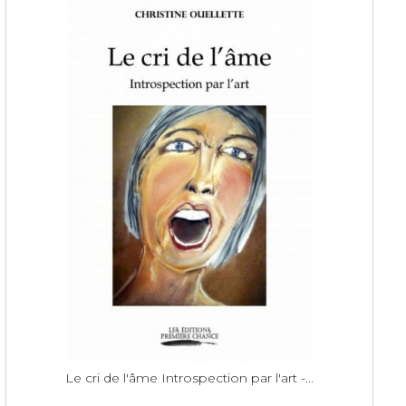
Le cri de l'âme Introspection par l'art -...