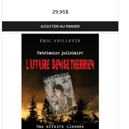
29,95$
AJOUTER AU PANIER