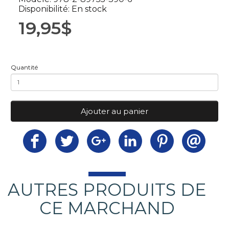
Disponibilité: En stock
19,95$
Quantité
Ajouter au panier
AUTRES PRODUITS DE
CE MARCHAND