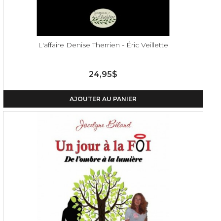
L'affaire Denise Therrien - Éric Veillette
24,95$
AJOUTER AU PANIER