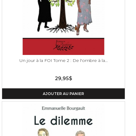
Un jour à la FOI Tome 2 : De l'ombre à la...
29,95$
AJOUTER AU PANIER