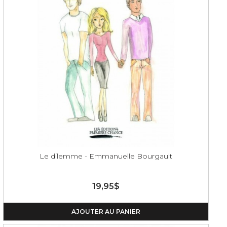
Le dilemme - Emmanuelle Bourgault
19,95$
AJOUTER AU PANIER