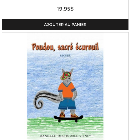
19,95$
AJOUTER AU PANIER