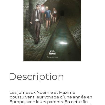
Description
Les jumeaux Noémie et Maxime
poursuivent leur voyage d’une année en
Europe avec leurs parents. En cette fin