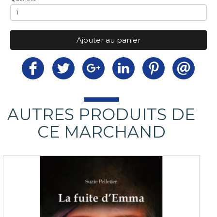
Ajouter au panier
AUTRES PRODUITS DE
CE MARCHAND