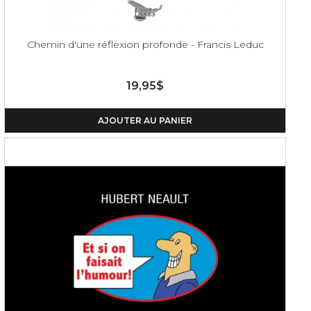
Chemin d'une réflexion profonde - Francis Leduc
19,95$
AJOUTER AU PANIER