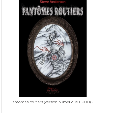
Fantômes routiers (version numérique EPUB) -...