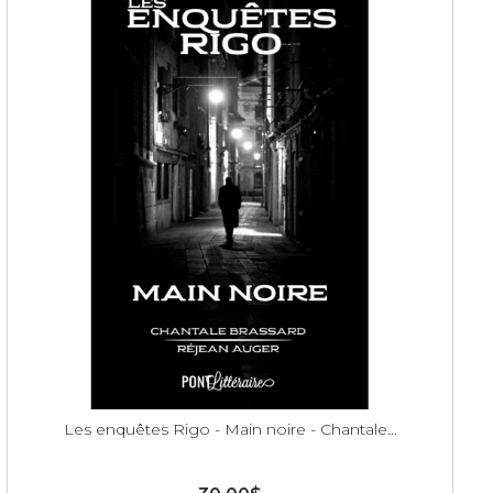
Les enquêtes Rigo - Main noire - Chantale...