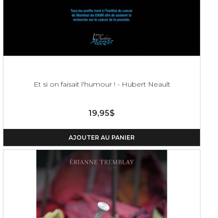
Et si on faisait l'humour ! - Hubert Neault
19,95$
AJOUTER AU PANIER