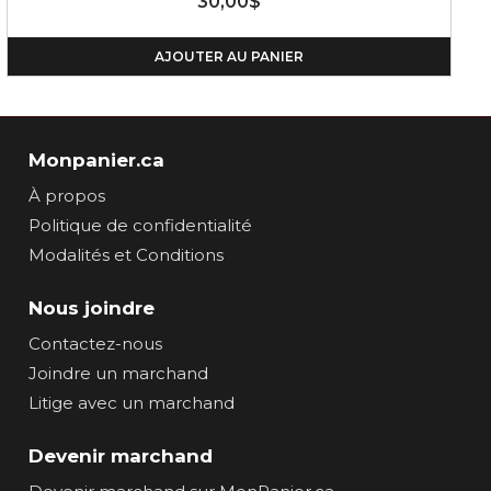
30,00$
AJOUTER AU PANIER
Monpanier.ca
À propos
Politique de confidentialité
Modalités et Conditions
Nous joindre
Contactez-nous
Joindre un marchand
Litige avec un marchand
Devenir marchand