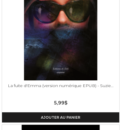
La fuite d'Emma (version numérique EPUB) - Suzie...
5,99$
AJOUTER AU PANIER