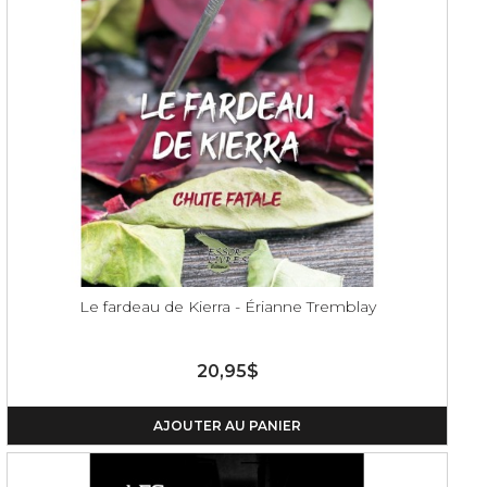
Le fardeau de Kierra - Érianne Tremblay
20,95$
AJOUTER AU PANIER