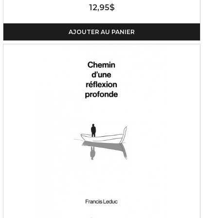
12,95$
AJOUTER AU PANIER