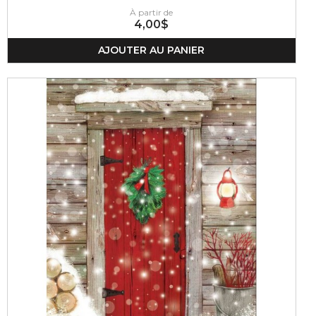
À partir de
4,00$
AJOUTER AU PANIER