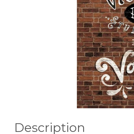
Description