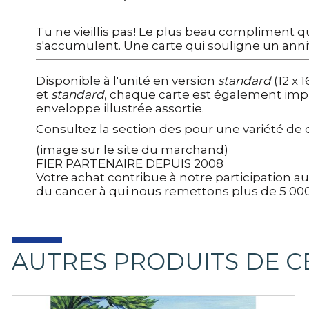
Tu ne vieillis pas! Le plus beau compliment 
s'accumulent. Une carte qui souligne un anniv
Disponible
à l'unité
en version
standard
(12 x 
et
standard
, chaque carte est également
impr
enveloppe illustrée assortie
.
Consultez la section des pour une variété de 
(image sur le site du marchand)
FIER PARTENAIRE DEPUIS 2008
Votre achat contribue à notre participation a
du cancer à qui nous remettons plus de 5 00
AUTRES PRODUITS DE 