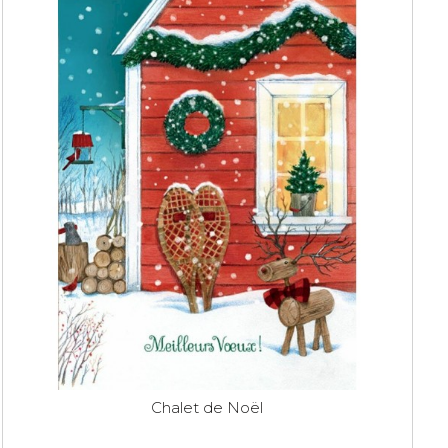
Chalet de Noël