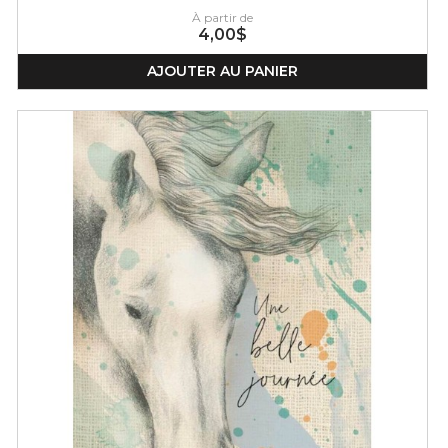
À partir de
4,00$
AJOUTER AU PANIER