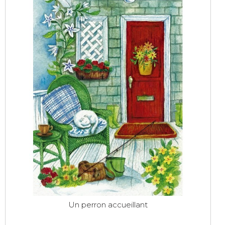
Un perron accueillant