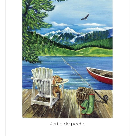
Partie de pêche