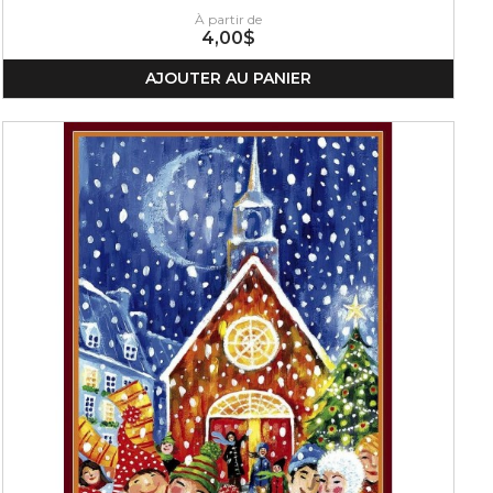
À partir de
4,00$
AJOUTER AU PANIER