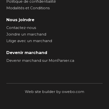
Politique de confidentialité
Modalités et Conditions
Nous joindre
Contactez-nous
Joindre un marchand
Litige avec un marchand
Devenir marchand
Devenir marchand sur MonPanier.ca
Web site builder by owebo.com