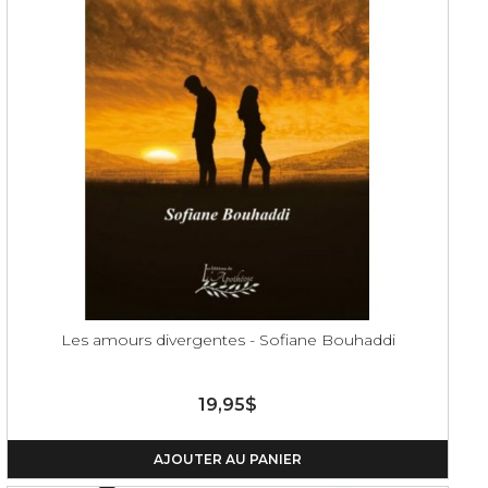
Les amours divergentes - Sofiane Bouhaddi
19,95$
AJOUTER AU PANIER