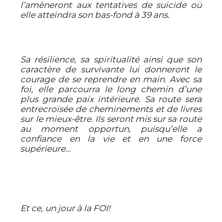
l’amèneront aux tentatives de suicide où
elle atteindra son bas-fond à 39 ans.
Sa résilience, sa spiritualité ainsi que son
caractère de survivante lui donneront le
courage de se reprendre en main. Avec sa
foi, elle parcourra le long chemin d’une
plus grande paix intérieure. Sa route sera
entrecroisée de cheminements et de livres
sur le mieux-être. Ils seront mis sur sa route
au moment opportun, puisqu’elle a
confiance en la vie et en une force
supérieure…
Et ce, un jour à la FOI!