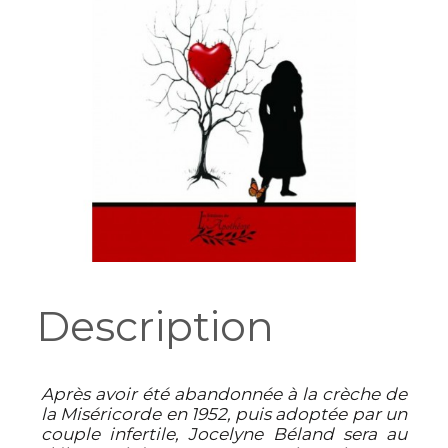
Description
Après avoir été abandonnée à la crèche de
la Miséricorde en 1952, puis adoptée par un
couple infertile, Jocelyne Béland sera au