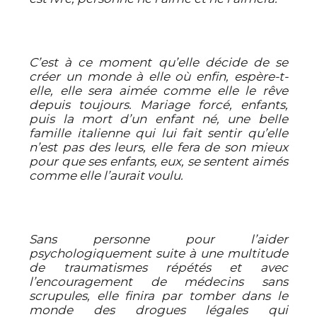
C’est à ce moment qu’elle décide de se
créer un monde à elle où enfin, espère-t-
elle, elle sera aimée comme elle le rêve
depuis toujours. Mariage forcé, enfants,
puis la mort d’un enfant né, une belle
famille italienne qui lui fait sentir qu’elle
n’est pas des leurs, elle fera de son mieux
pour que ses enfants, eux, se sentent aimés
comme elle l’aurait voulu.
Sans personne pour l’aider
psychologiquement suite à une multitude
de traumatismes répétés et avec
l’encouragement de médecins sans
scrupules, elle finira par tomber dans le
monde des drogues légales qui