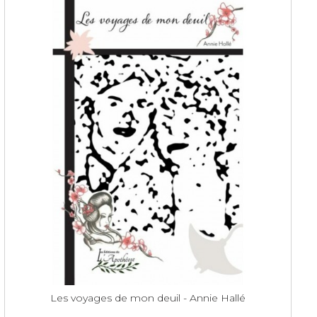
Les voyages de mon deuil - Annie Hallé