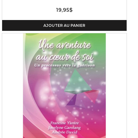
19,95$
AJOUTER AU PANIER