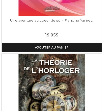
Une aventure au coeur de soi - Francine Yanire,...
19,95$
AJOUTER AU PANIER