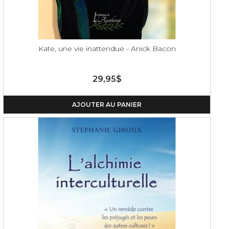
Kate, une vie inattendue - Anick Bacon
29,95$
AJOUTER AU PANIER