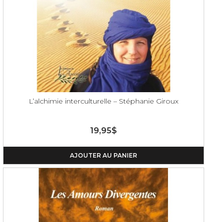
L’alchimie interculturelle – Stéphanie Giroux
19,95$
AJOUTER AU PANIER