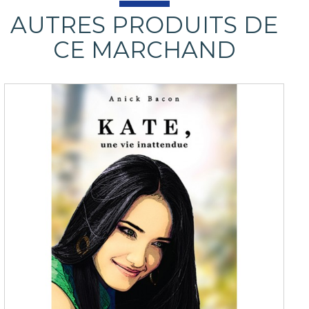
AUTRES PRODUITS DE
CE MARCHAND